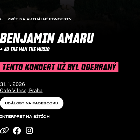
ZPĚT NA AKTUÁLNÍ KONCERTY
BENJAMIN AMARU
+ JO THE MAN THE MUSIC
TENTO KONCERT UŽ BYL ODEHRANÝ
31. 1. 2026
Café V lese, Praha
UDÁLOST NA FACEBOOKU
INTERPRET NA SÍTÍCH