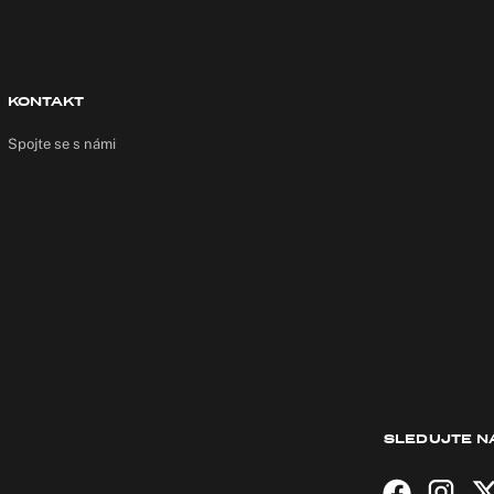
KONTAKT
Spojte se s námi
SLEDUJTE N