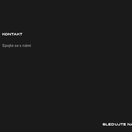
KONTAKT
Spojte se s námi
SLEDUJTE N