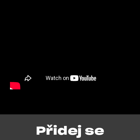
Přidej se