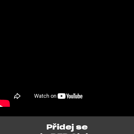
Přidej se